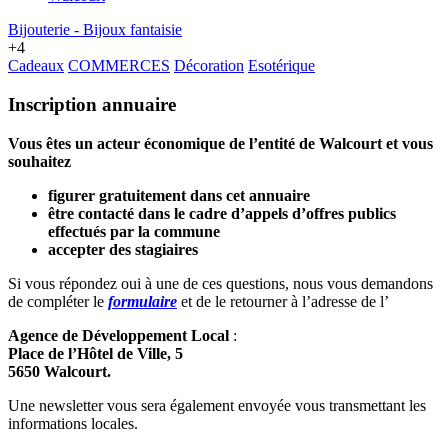
Bijouterie - Bijoux fantaisie
+4
Cadeaux
COMMERCES
Décoration
Esotérique
Inscription annuaire
Vous êtes un acteur économique de l’entité de Walcourt et vous
souhaitez
figurer gratuitement dans cet annuaire
être contacté dans le cadre d’appels d’offres publics
effectués par la commune
accepter des stagiaires
Si vous répondez oui à une de ces questions, nous vous demandons
de compléter le
formulaire
et de le retourner à l’adresse de l’
Agence de Développement Local
:
Place de l’Hôtel de Ville, 5
5650 Walcourt.
Une newsletter vous sera également envoyée vous transmettant les
informations locales.