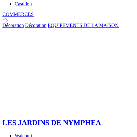
Castillon
COMMERCES
+3
Décoration
Décoration
EQUIPEMENTS DE LA MAISON
LES JARDINS DE NYMPHEA
Walcourt