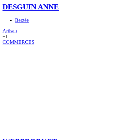
DESGUIN ANNE
Berzée
Artisan
+1
COMMERCES