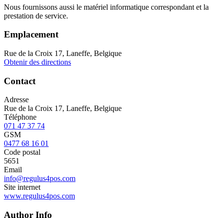
Nous fournissons aussi le matériel informatique correspondant et la
prestation de service.
Emplacement
Rue de la Croix 17, Laneffe, Belgique
Obtenir des directions
Contact
Adresse
Rue de la Croix 17, Laneffe, Belgique
Téléphone
071 47 37 74
GSM
0477 68 16 01
Code postal
5651
Email
info@regulus4pos.com
Site internet
www.regulus4pos.com
Author Info