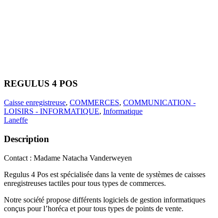
REGULUS 4 POS
Caisse enregistreuse
,
COMMERCES
,
COMMUNICATION -
LOISIRS - INFORMATIQUE
,
Informatique
Laneffe
Description
Contact : Madame Natacha Vanderweyen
Regulus 4 Pos est spécialisée dans la vente de systèmes de caisses
enregistreuses tactiles pour tous types de commerces.
Notre société propose différents logiciels de gestion informatiques
conçus pour l’horéca et pour tous types de points de vente.