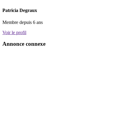
Patricia Degraux
Membre depuis 6 ans
Voir le profil
Annonce connexe