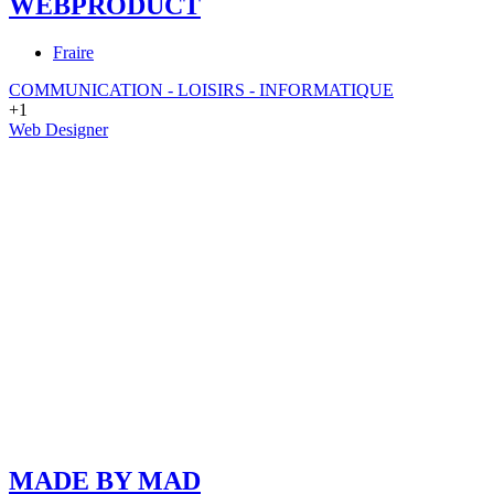
WEBPRODUCT
Fraire
COMMUNICATION - LOISIRS - INFORMATIQUE
+1
Web Designer
MADE BY MAD