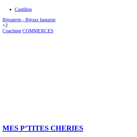
Castillon
Bijouterie - Bijoux fantaisie
+2
Coaching
COMMERCES
MES P’TITES CHERIES