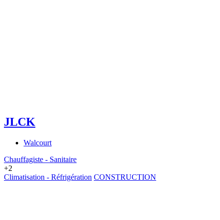
JLCK
Walcourt
Chauffagiste - Sanitaire
+2
Climatisation - Réfrigération
CONSTRUCTION