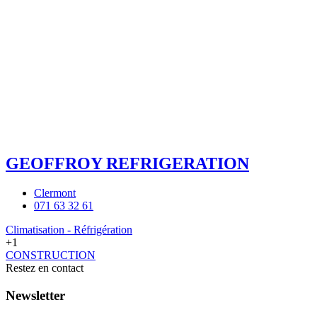
GEOFFROY REFRIGERATION
Clermont
071 63 32 61
Climatisation - Réfrigération
+1
CONSTRUCTION
Restez en contact
Newsletter