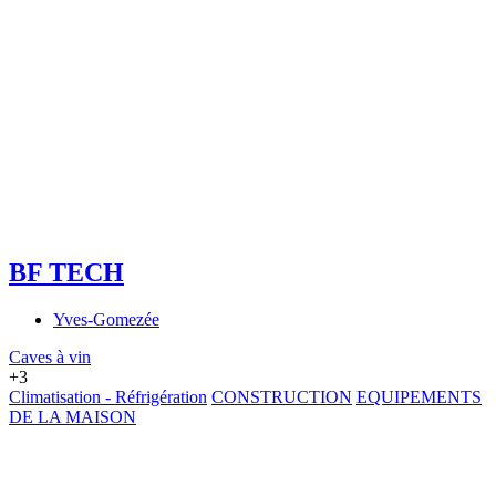
BF TECH
Yves-Gomezée
Caves à vin
+3
Climatisation - Réfrigération
CONSTRUCTION
EQUIPEMENTS
DE LA MAISON