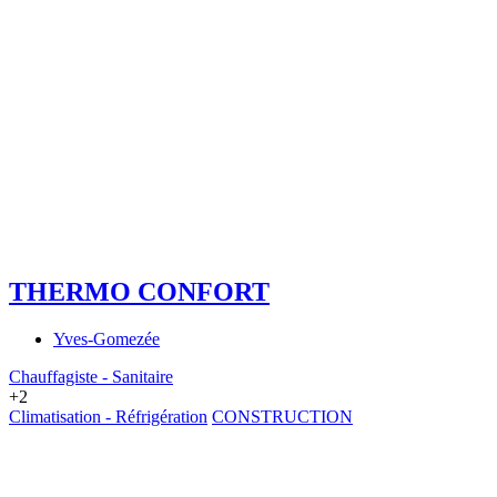
THERMO CONFORT
Yves-Gomezée
Chauffagiste - Sanitaire
+2
Climatisation - Réfrigération
CONSTRUCTION