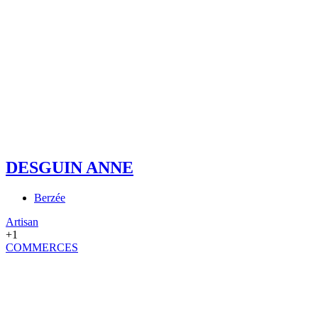
DESGUIN ANNE
Berzée
Artisan
+1
COMMERCES