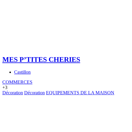
MES P’TITES CHERIES
Castillon
COMMERCES
+3
Décoration
Décoration
EQUIPEMENTS DE LA MAISON