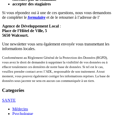
accepter des stagiaires
Si vous répondez oui à une de ces questions, nous vous demandons
de compléter le
formulaire
et de le retourner à l’adresse de l’
Agence de Développement Local
:
Place de l’Hôtel de Ville, 5
5650 Walcourt.
Une newsletter vous sera également envoyée vous transmettant les
informations locales.
Conformément au Règlement Général de la Protection des Données (RGPD),
vous avez le droit de demander à supprimer la visibilité de vos données ou à
effacer totalement ces dernières de notre base de données. Si tel est le cas,
veuillez prendre contact avec l’ADL, responsable de son traitement. A tout
moment, vous pouvez également corriger les informations reprises. La base de
données sous jacente ne sera en aucun cas communiquée à un tiers.
Categories
SANTE
Médecins
Psychologue