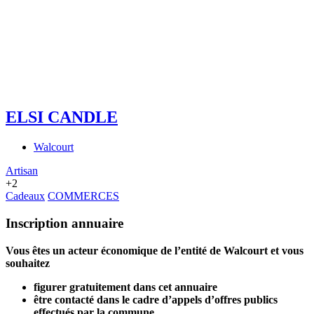
ELSI CANDLE
Walcourt
Artisan
+2
Cadeaux
COMMERCES
Inscription annuaire
Vous êtes un acteur économique de l’entité de Walcourt et vous
souhaitez
figurer gratuitement dans cet annuaire
être contacté dans le cadre d’appels d’offres publics
effectués par la commune