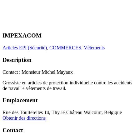
IMPEXACOM
Articles EPI (Sécurité)
,
COMMERCES
,
Vêtements
Description
Contact : Monsieur Michel Mayaux
Grossiste en articles de protection individuelle contre les accidents
de travail + vêtements de travail.
Emplacement
Rue des Tourterelles 14, Thy-le-Château Walcourt, Belgique
Obtenir des directions
Contact