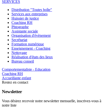
SERVICES
Distribution "Toutes boîte"
Services aux entreprises
Huissier de justice
Coaching RH
Phtographe
Assistante sociale
Organisation d'évènement
Secrétariat
Formation numérique
Enseignement - Coaching
Nettoyage
Réalisation d'états des lieux
Bureau conseil
Comportementaliste - Education
Coaching RH
Accueillante enfant
Restez en contact
Newsletter
Vous désirez recevoir notre newsletter mensuelle, inscrivez-vous à
notre liste