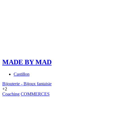
MADE BY MAD
Castillon
Bijouterie - Bijoux fantaisie
+2
Coaching
COMMERCES