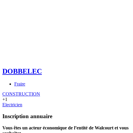
DOBBELEC
Fraire
CONSTRUCTION
+1
Electricien
Inscription annuaire
Vous êtes un acteur économique de l’entité de Walcourt et vous