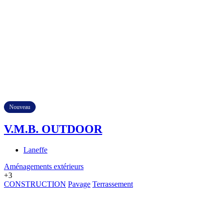
Nouveau
V.M.B. OUTDOOR
Laneffe
Aménagements extérieurs
+3
CONSTRUCTION
Pavage
Terrassement