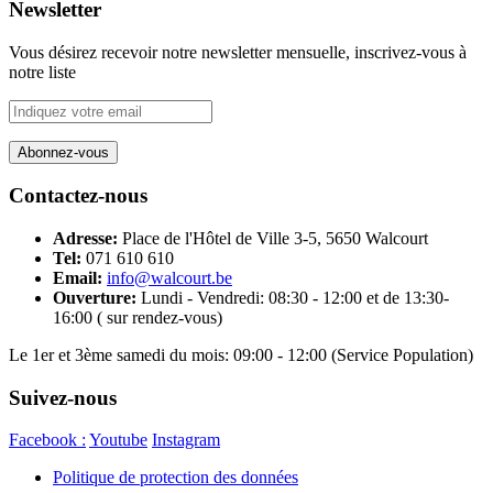
Newsletter
Vous désirez recevoir notre newsletter mensuelle, inscrivez-vous à
notre liste
Contactez-nous
Adresse:
Place de l'Hôtel de Ville 3-5, 5650 Walcourt
Tel:
071 610 610
Email:
info@walcourt.be
Ouverture:
Lundi - Vendredi: 08:30 - 12:00 et de 13:30-
16:00 ( sur rendez-vous)
Le 1er et 3ème samedi du mois: 09:00 - 12:00 (Service Population)
Suivez-nous
Facebook :
Youtube
Instagram
Politique de protection des données