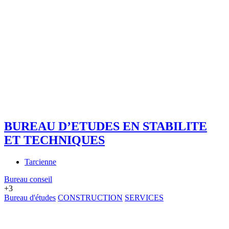
BUREAU D’ETUDES EN STABILITE
ET TECHNIQUES
Tarcienne
Bureau conseil
+3
Bureau d'études
CONSTRUCTION
SERVICES