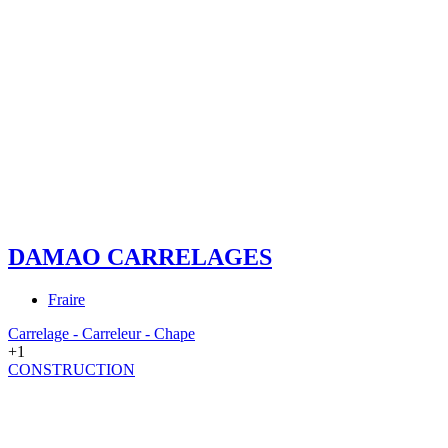
DAMAO CARRELAGES
Fraire
Carrelage - Carreleur - Chape
+1
CONSTRUCTION