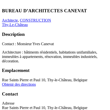
BUREAU D’ARCHITECTES CANEVAT
Architecte
,
CONSTRUCTION
Thy-Le-Château
Description
Contact : Monsieur Yves Canevat
Architecture : bâtiments résidentiels, habitations unifamiliales,
immeubles à appartements, rénovation, immeubles industriels,
décoration.
Emplacement
Rue Saints Pierre et Paul 10, Thy-le-Château, Belgique
Obtenir des directions
Contact
Adresse
Rue Saints Pierre et Paul 10, Thy-le-Château, Belgique