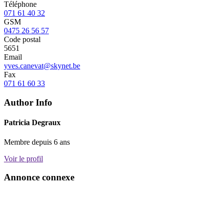
Téléphone
071 61 40 32
GSM
0475 26 56 57
Code postal
5651
Email
yves.canevat@skynet.be
Fax
071 61 60 33
Author Info
Patricia Degraux
Membre depuis 6 ans
Voir le profil
Annonce connexe