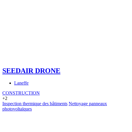
SEEDAIR DRONE
Laneffe
CONSTRUCTION
+2
Inspection thermique des bâtiments
Nettoyage panneaux
photovoltaïques