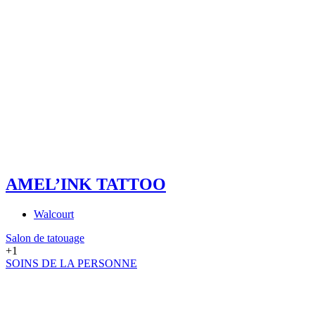
AMEL’INK TATTOO
Walcourt
Salon de tatouage
+1
SOINS DE LA PERSONNE