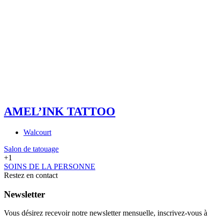
AMEL’INK TATTOO
Walcourt
Salon de tatouage
+1
SOINS DE LA PERSONNE
Restez en contact
Newsletter
Vous désirez recevoir notre newsletter mensuelle, inscrivez-vous à