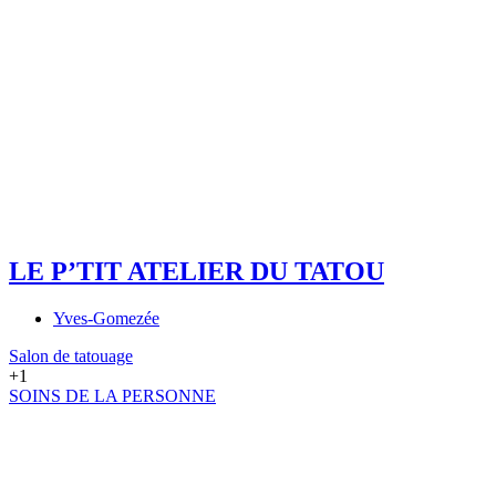
LE P’TIT ATELIER DU TATOU
Yves-Gomezée
Salon de tatouage
+1
SOINS DE LA PERSONNE