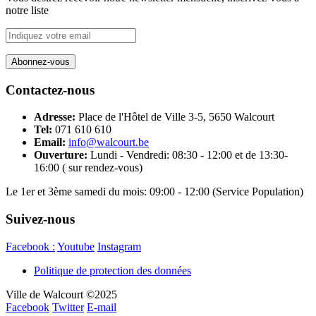
notre liste
Contactez-nous
Adresse:
Place de l'Hôtel de Ville 3-5, 5650 Walcourt
Tel:
071 610 610
Email:
info@walcourt.be
Ouverture:
Lundi - Vendredi: 08:30 - 12:00 et de 13:30-
16:00 ( sur rendez-vous)
Le 1er et 3ème samedi du mois: 09:00 - 12:00 (Service Population)
Suivez-nous
Facebook :
Youtube
Instagram
Politique de protection des données
Ville de Walcourt ©2025
Facebook
Twitter
E-mail