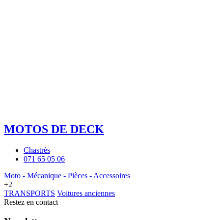
MOTOS DE DECK
Chastrès
071 65 05 06
Moto - Mécanique - Pièces - Accessoires
+2
TRANSPORTS
Voitures anciennes
Restez en contact