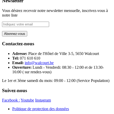
Newsletter
Vous désirez recevoir notre newsletter mensuelle, inscrivez-vous à
notre liste
Contactez-nous
Adresse:
Place de l'Hôtel de Ville 3-5, 5650 Walcourt
Tel:
071 610 610
Email:
info@walcourt.be
Ouverture:
Lundi - Vendredi: 08:30 - 12:00 et de 13:30-
16:00 ( sur rendez-vous)
Le 1er et 3ème samedi du mois: 09:00 - 12:00 (Service Population)
Suivez-nous
Facebook :
Youtube
Instagram
Politique de protection des données