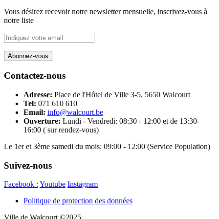
Vous désirez recevoir notre newsletter mensuelle, inscrivez-vous à
notre liste
Contactez-nous
Adresse:
Place de l'Hôtel de Ville 3-5, 5650 Walcourt
Tel:
071 610 610
Email:
info@walcourt.be
Ouverture:
Lundi - Vendredi: 08:30 - 12:00 et de 13:30-
16:00 ( sur rendez-vous)
Le 1er et 3ème samedi du mois: 09:00 - 12:00 (Service Population)
Suivez-nous
Facebook :
Youtube
Instagram
Politique de protection des données
Ville de Walcourt ©2025