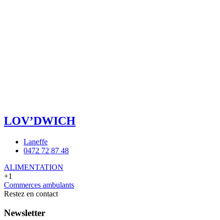
LOV’DWICH
Laneffe
0472 72 87 48
ALIMENTATION
+1
Commerces ambulants
Restez en contact
Newsletter