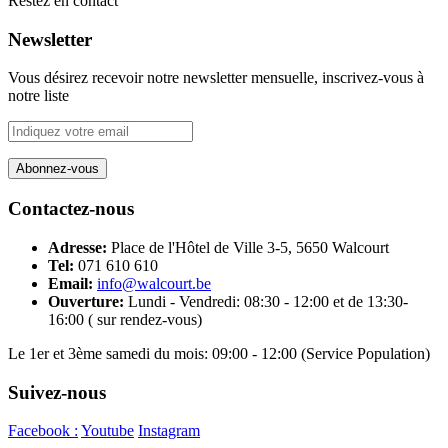
Restez en contact
Newsletter
Vous désirez recevoir notre newsletter mensuelle, inscrivez-vous à
notre liste
Contactez-nous
Adresse:
Place de l'Hôtel de Ville 3-5, 5650 Walcourt
Tel:
071 610 610
Email:
info@walcourt.be
Ouverture:
Lundi - Vendredi: 08:30 - 12:00 et de 13:30-
16:00 ( sur rendez-vous)
Le 1er et 3ème samedi du mois: 09:00 - 12:00 (Service Population)
Suivez-nous
Facebook :
Youtube
Instagram