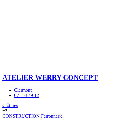
ATELIER WERRY CONCEPT
Clermont
071 53 49 12
Clôtures
+2
CONSTRUCTION
Ferronnerie