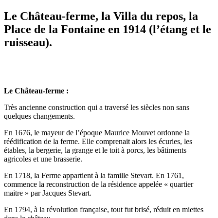
Le Château-ferme, la Villa du repos, la
Place de la Fontaine en 1914 (l’étang et le
ruisseau).
Le Château-ferme :
Très ancienne construction qui a traversé les siècles non sans
quelques changements.
En 1676, le mayeur de l’époque Maurice Mouvet ordonne la
réédification de la ferme. Elle comprenait alors les écuries, les
étables, la bergerie, la grange et le toit à porcs, les bâtiments
agricoles et une brasserie.
En 1718, la Ferme appartient à la famille Stevart. En 1761,
commence la reconstruction de la résidence appelée « quartier
maitre » par Jacques Stevart.
En 1794, à la révolution française, tout fut brisé, réduit en miettes