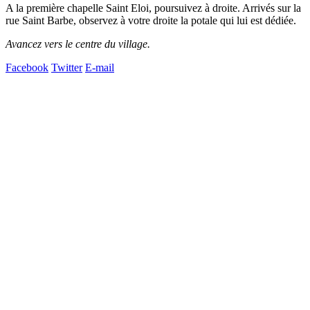
A la première chapelle Saint Eloi, poursuivez à droite. Arrivés sur la
rue Saint Barbe, observez à votre droite la potale qui lui est dédiée.
Avancez vers le centre du village.
Facebook
Twitter
E-mail