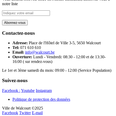
notre liste
Contactez-nous
Adresse:
Place de l'Hôtel de Ville 3-5, 5650 Walcourt
Tel:
071 610 610
Email:
info@walcourt.be
Ouverture:
Lundi - Vendredi: 08:30 - 12:00 et de 13:30-
16:00 ( sur rendez-vous)
Le 1er et 3ème samedi du mois: 09:00 - 12:00 (Service Population)
Suivez-nous
Facebook :
Youtube
Instagram
Politique de protection des données
Ville de Walcourt ©2025
Facebook
Twitter
E-mail